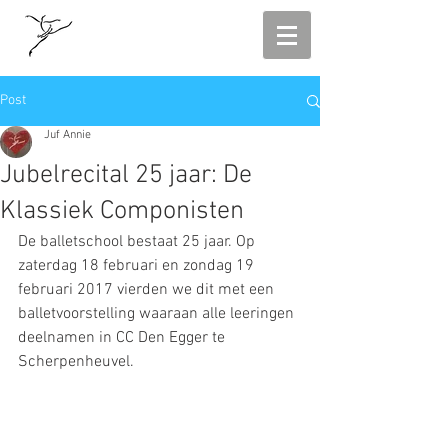
Post
Juf Annie
Jubelrecital 25 jaar: De
Klassiek Componisten
De balletschool bestaat 25 jaar. Op 
zaterdag 18 februari en zondag 19 
februari 2017 vierden we dit met een 
balletvoorstelling waaraan alle leeringen 
deelnamen in CC Den Egger te 
Scherpenheuvel.