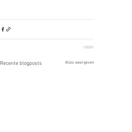
Alles weergeven
Recente blogposts